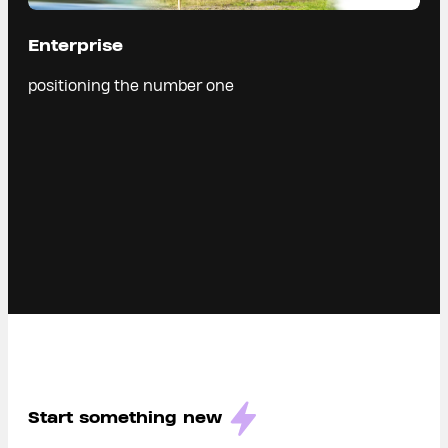
Enterprise
positioning the number one
Start something new