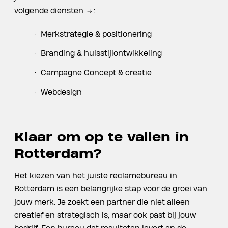
volgende
diensten
:
Merkstrategie & positionering
Branding & huisstijlontwikkeling
Campagne Concept & creatie
Webdesign
Klaar om op te vallen in
Rotterdam?
Het kiezen van het juiste reclamebureau in
Rotterdam is een belangrijke stap voor de groei van
jouw merk. Je zoekt een partner die niet alleen
creatief en strategisch is, maar ook past bij jouw