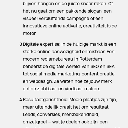
blijven hangen en de juiste snaar raken. Of
het nu gaat om een pakkende slogan, een
visueel verbluffende campagne of een
innovatieve online activatie, creativiteit is de
motor.
Digitale expertise: In de huidige markt is een
sterke online aanwezigheid onmisbaar. Een
modern reclamebureau in Rotterdam
beheerst de digitale wereld, van SEO en SEA
tot social media marketing, content creatie
en webdesign. Ze weten hoe ze jouw merk
online zichtbaar en vindbaar maken.
Resultaatgerichtheid: Mooie plaatjes zijn fijn,
maar uiteindelijk draait het om resultaat.
Leads, conversies, merkbekendheid,
omzetgroei – wat je doelen ook zijn, een