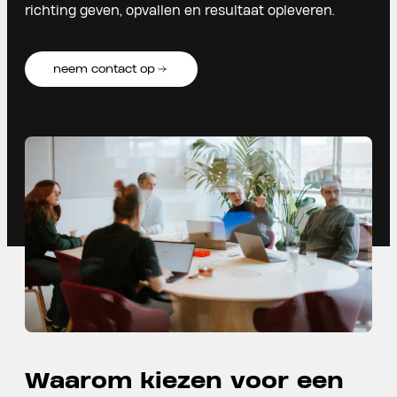
richting geven, opvallen en resultaat opleveren.
neem contact op
Waarom kiezen voor een