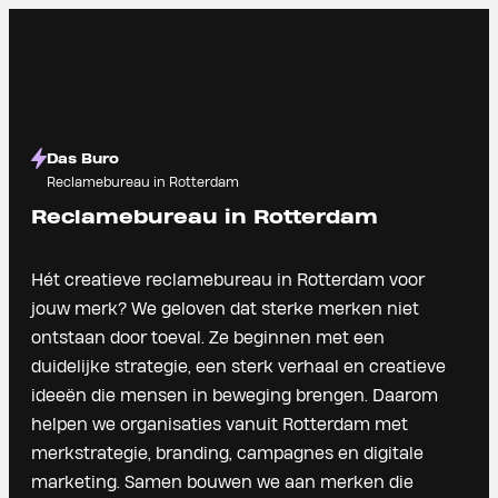
Das Buro
Reclamebureau in Rotterdam
Reclamebureau in Rotterdam
Hét creatieve reclamebureau in Rotterdam voor
jouw merk? We geloven dat sterke merken niet
ontstaan door toeval. Ze beginnen met een
duidelijke strategie, een sterk verhaal en creatieve
ideeën die mensen in beweging brengen. Daarom
helpen we organisaties vanuit Rotterdam met
merkstrategie, branding, campagnes en digitale
marketing. Samen bouwen we aan merken die