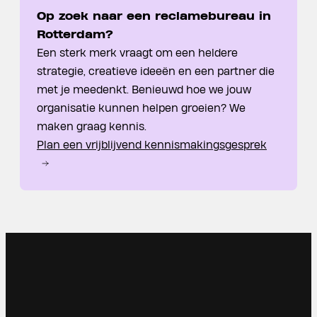
Op zoek naar een reclamebureau in
Rotterdam?
Een sterk merk vraagt om een heldere
strategie, creatieve ideeën en een partner die
met je meedenkt. Benieuwd hoe we jouw
organisatie kunnen helpen groeien? We
maken graag kennis.
Plan een vrijblijvend kennismakingsgesprek