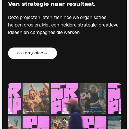
Van strategie naar resultaat.
Deze projecten laten zien hoe we organisaties
helpen groeien. Met een heldere strategie, creatieve
ideeën en campagnes die werken.
alle projecten