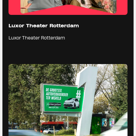
Luxor Theater Rotterdam
Luxor Theater Rotterdam