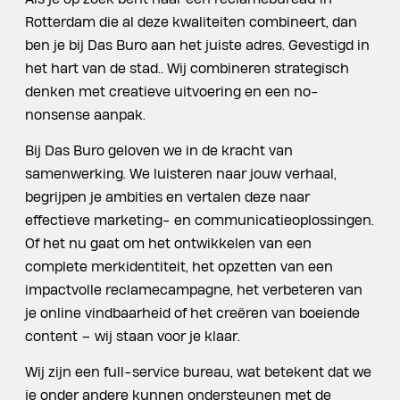
Rotterdam die al deze kwaliteiten combineert, dan
ben je bij Das Buro aan het juiste adres. Gevestigd in
het hart van de stad.. Wij combineren strategisch
denken met creatieve uitvoering en een no-
nonsense aanpak.
Bij Das Buro geloven we in de kracht van
samenwerking. We luisteren naar jouw verhaal,
begrijpen je ambities en vertalen deze naar
effectieve marketing- en communicatieoplossingen.
Of het nu gaat om het ontwikkelen van een
complete merkidentiteit, het opzetten van een
impactvolle reclamecampagne, het verbeteren van
je online vindbaarheid of het creëren van boeiende
content – wij staan voor je klaar.
Wij zijn een full-service bureau, wat betekent dat we
je onder andere kunnen ondersteunen met de