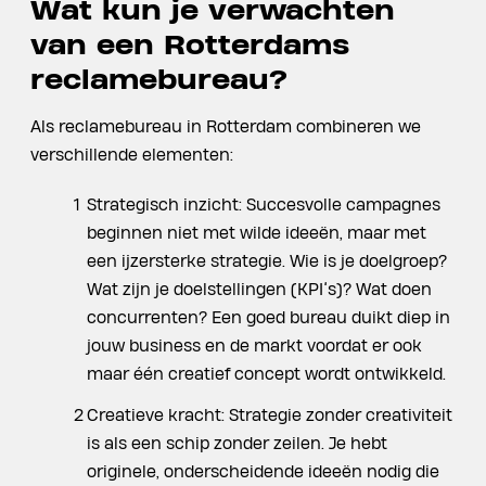
Wat kun je verwachten
van een Rotterdams
reclamebureau?
Als reclamebureau in Rotterdam combineren we
verschillende elementen:
Strategisch inzicht: Succesvolle campagnes
beginnen niet met wilde ideeën, maar met
een ijzersterke strategie. Wie is je doelgroep?
Wat zijn je doelstellingen (KPI’s)? Wat doen
concurrenten? Een goed bureau duikt diep in
jouw business en de markt voordat er ook
maar één creatief concept wordt ontwikkeld.
Creatieve kracht: Strategie zonder creativiteit
is als een schip zonder zeilen. Je hebt
originele, onderscheidende ideeën nodig die