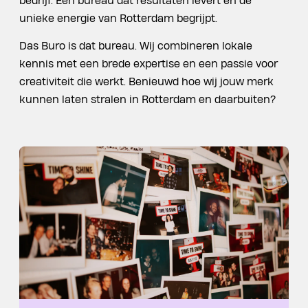
bedrijf. Een bureau dat resultaten levert en de
unieke energie van Rotterdam begrijpt.
Das Buro is dat bureau. Wij combineren lokale
kennis met een brede expertise en een passie voor
creativiteit die werkt. Benieuwd hoe wij jouw merk
kunnen laten stralen in Rotterdam en daarbuiten?