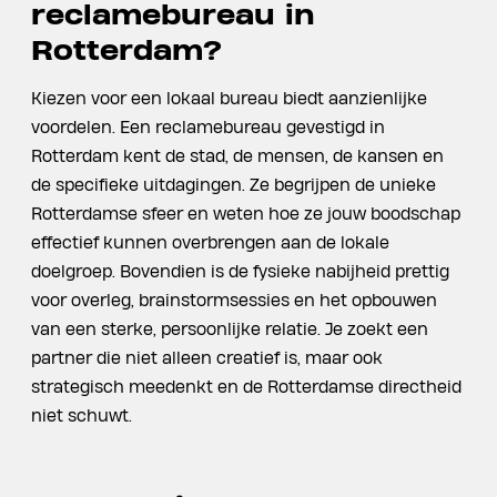
reclamebureau in
Rotterdam?
Kiezen voor een lokaal bureau biedt aanzienlijke
voordelen. Een reclamebureau gevestigd in
Rotterdam kent de stad, de mensen, de kansen en
de specifieke uitdagingen. Ze begrijpen de unieke
Rotterdamse sfeer en weten hoe ze jouw boodschap
effectief kunnen overbrengen aan de lokale
doelgroep. Bovendien is de fysieke nabijheid prettig
voor overleg, brainstormsessies en het opbouwen
van een sterke, persoonlijke relatie. Je zoekt een
partner die niet alleen creatief is, maar ook
strategisch meedenkt en de Rotterdamse directheid
niet schuwt.