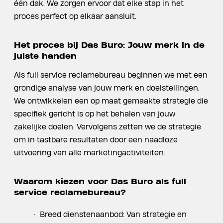
één dak. We zorgen ervoor dat elke stap in het
proces perfect op elkaar aansluit.
Het proces bij Das Buro: Jouw merk in de
juiste handen
Als full service reclamebureau beginnen we met een
grondige analyse van jouw merk en doelstellingen.
We ontwikkelen een op maat gemaakte strategie die
specifiek gericht is op het behalen van jouw
zakelijke doelen. Vervolgens zetten we de strategie
om in tastbare resultaten door een naadloze
uitvoering van alle marketingactiviteiten.
Waarom kiezen voor Das Buro als full
service reclamebureau?
Breed dienstenaanbod: Van strategie en