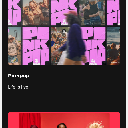
Pinkpop
Life is live