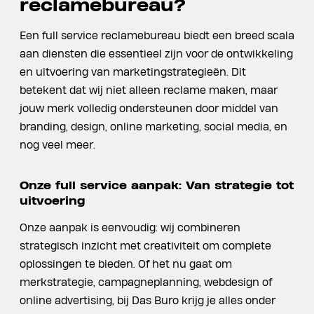
reclamebureau?
Een full service reclamebureau biedt een breed scala
aan diensten die essentieel zijn voor de ontwikkeling
en uitvoering van marketingstrategieën. Dit
betekent dat wij niet alleen reclame maken, maar
jouw merk volledig ondersteunen door middel van
branding, design, online marketing, social media, en
nog veel meer.
Onze full service aanpak: Van strategie tot
uitvoering
Onze aanpak is eenvoudig: wij combineren
strategisch inzicht met creativiteit om complete
oplossingen te bieden. Of het nu gaat om
merkstrategie, campagneplanning, webdesign of
online advertising, bij Das Buro krijg je alles onder