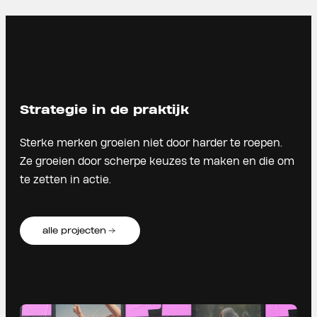
Strategie in de praktijk
Sterke merken groeien niet door harder te roepen.
Ze groeien door scherpe keuzes te maken en die om
te zetten in actie.
alle projecten