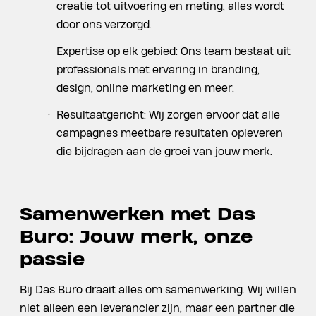
creatie tot uitvoering en meting, alles wordt
door ons verzorgd.
Expertise op elk gebied: Ons team bestaat uit
professionals met ervaring in branding,
design, online marketing en meer.
Resultaatgericht: Wij zorgen ervoor dat alle
campagnes meetbare resultaten opleveren
die bijdragen aan de groei van jouw merk.
Samenwerken met Das
Buro: Jouw merk, onze
passie
Bij Das Buro draait alles om samenwerking. Wij willen
niet alleen een leverancier zijn, maar een partner die