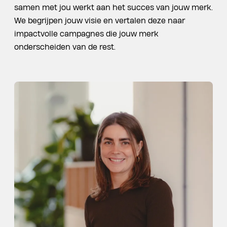
samen met jou werkt aan het succes van jouw merk.
We begrijpen jouw visie en vertalen deze naar
impactvolle campagnes die jouw merk
onderscheiden van de rest.