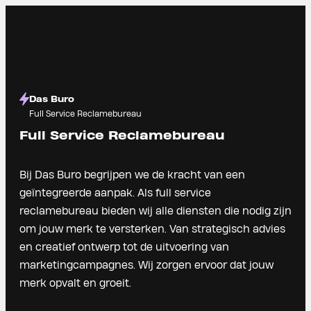
Das Buro
Full Service Reclamebureau
Full Service Reclamebureau
Bij Das Buro begrijpen we de kracht van een
geïntegreerde aanpak. Als full service
reclamebureau bieden wij alle diensten die nodig zijn
om jouw merk te versterken. Van strategisch advies
en creatief ontwerp tot de uitvoering van
marketingcampagnes. Wij zorgen ervoor dat jouw
merk opvalt en groeit.