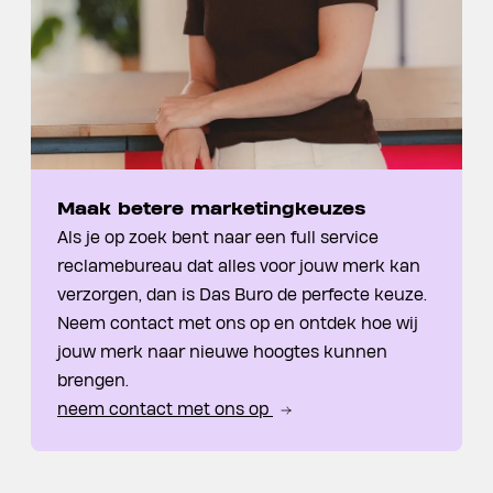
Maak betere marketingkeuzes
Als je op zoek bent naar een full service
reclamebureau dat alles voor jouw merk kan
verzorgen, dan is Das Buro de perfecte keuze.
Neem contact met ons op en ontdek hoe wij
jouw merk naar nieuwe hoogtes kunnen
brengen.
neem contact met ons op