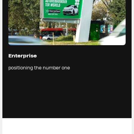
Enterprise
positioning the number one