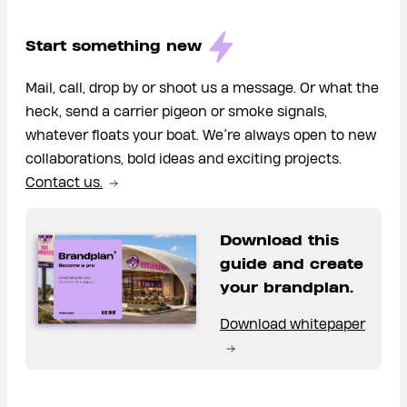
Start something new
Mail, call, drop by or shoot us a message. Or what the
heck, send a carrier pigeon or smoke signals,
whatever floats your boat. We’re always open to new
collaborations, bold ideas and exciting projects.
Contact us.
Download this
guide and create
your brandplan.
Download whitepaper