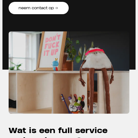
neem contact op
Wat is een full service