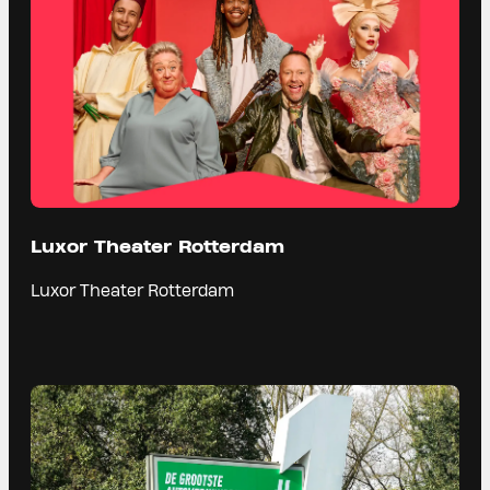
Luxor Theater Rotterdam
Luxor Theater Rotterdam