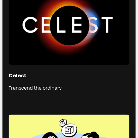
Celest
Transcend the ordinary