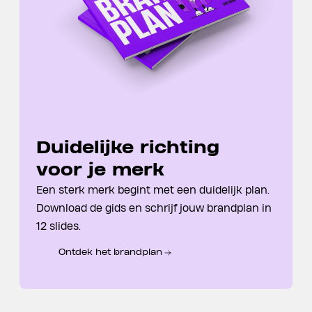
Duidelijke richting
voor je merk
Een sterk merk begint met een duidelijk plan.
Download de gids en schrijf jouw brandplan in
12 slides.
Ontdek het brandplan