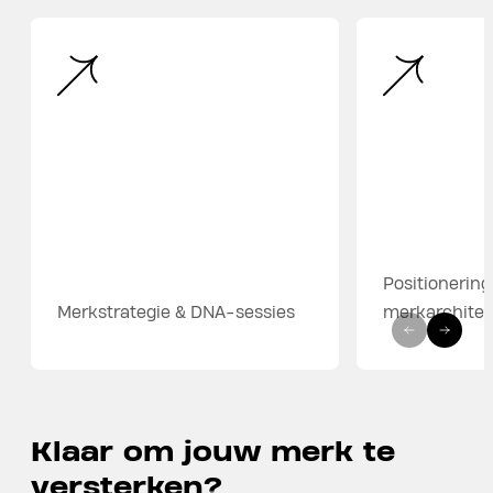
Positionering
Merkstrategie & DNA-sessies
merkarchitec
Klaar om jouw merk te
versterken?