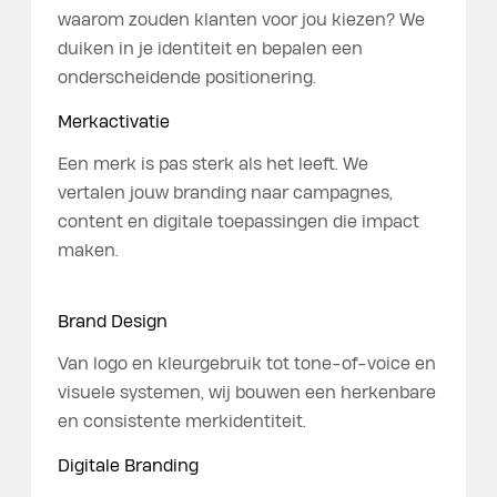
waarom zouden klanten voor jou kiezen? We
duiken in je identiteit en bepalen een
onderscheidende positionering.
Merkactivatie
Een merk is pas sterk als het leeft. We
vertalen jouw branding naar campagnes,
content en digitale toepassingen die impact
maken.
Brand Design
Van logo en kleurgebruik tot tone-of-voice en
visuele systemen, wij bouwen een herkenbare
en consistente merkidentiteit.
Digitale Branding