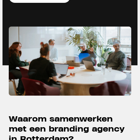
Waarom samenwerken
met een branding agency
in Rotterdam?