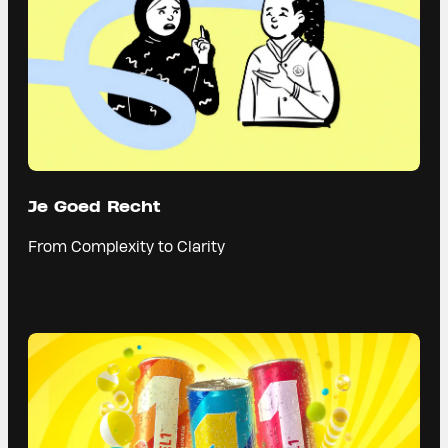
Je Goed Recht
From Complexity to Clarity