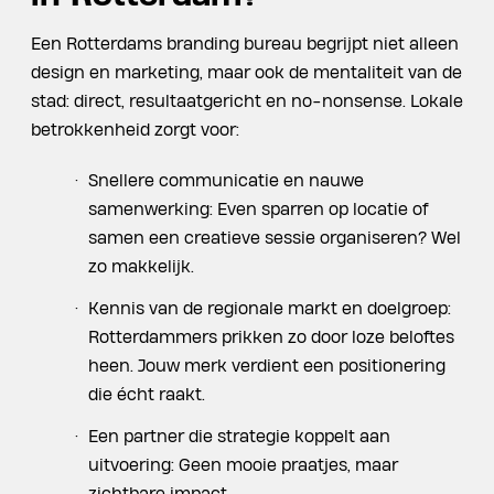
Een Rotterdams branding bureau begrijpt niet alleen
design en marketing, maar ook de mentaliteit van de
stad: direct, resultaatgericht en no-nonsense. Lokale
betrokkenheid zorgt voor:
Snellere communicatie en nauwe
samenwerking: Even sparren op locatie of
samen een creatieve sessie organiseren? Wel
zo makkelijk.
Kennis van de regionale markt en doelgroep:
Rotterdammers prikken zo door loze beloftes
heen. Jouw merk verdient een positionering
die écht raakt.
Een partner die strategie koppelt aan
uitvoering: Geen mooie praatjes, maar