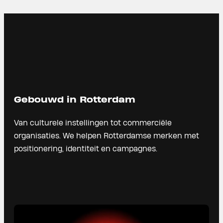
Gebouwd in Rotterdam
Van culturele instellingen tot commerciële
organisaties. We helpen Rotterdamse merken met
positionering, identiteit en campagnes.