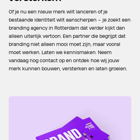
Of je nu een nieuw merk wilt lanceren of je
bestaande identiteit wilt aanscherpen – je zoekt een
branding agency in Rotterdam dat verder kijkt dan
alleen uiterlijk vertoon. Een partner die begrijpt dat
branding niet alleen mooi moet zijn, maar vooral
moet werken. Laten we kennismaken. Neem
vandaag nog contact op en ontdek hoe wij jouw
merk kunnen bouwen, versterken en laten groeien.