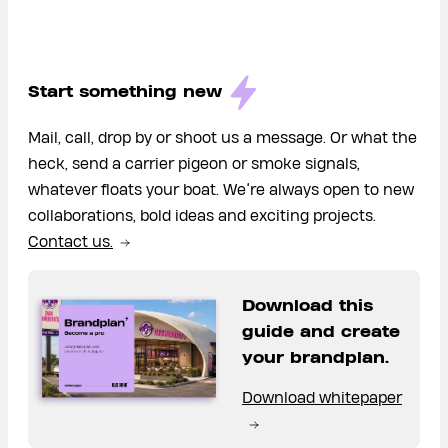
Start something new
Mail, call, drop by or shoot us a message. Or what the
heck, send a carrier pigeon or smoke signals,
whatever floats your boat. We’re always open to new
collaborations, bold ideas and exciting projects.
Contact us.
Download this
guide and create
your brandplan.
Download whitepaper