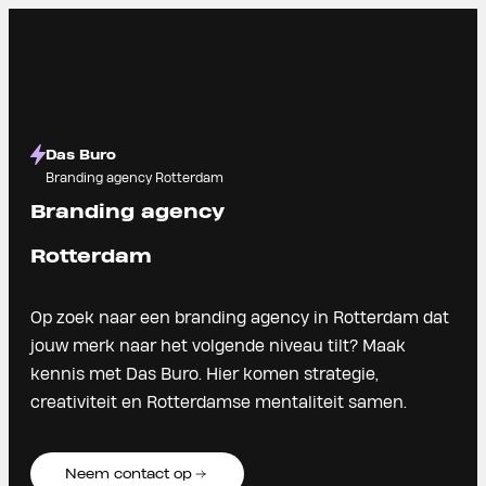
Das Buro
Branding agency Rotterdam
Branding agency
Rotterdam
Op zoek naar een branding agency in Rotterdam dat
jouw merk naar het volgende niveau tilt? Maak
kennis met Das Buro. Hier komen strategie,
creativiteit en Rotterdamse mentaliteit samen.
Neem contact op