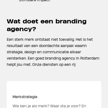
zichtbare impact.
Wat doet een branding
agency?
Een sterk merk ontstaat niet toevallig. Het is het
resultaat van een doordachte aanpak waarin
strategie, design en communicatie elkaar
versterken. Een goed branding agency in Rotterdam
helpt jou met. Onze diensten op een rij:
Merkstrategie
Wie ben je als merk? Waar sta je voor? En