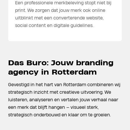
Een professionele merkbeleving stopt niet bij
print. We zorgen dat jouw merk ook online
uitblinkt met een converterende website,
social content en digitale guidelines.
Das Buro: Jouw branding
agency in Rotterdam
Gevestigd in het hart van Rotterdam combineren wij
strategisch inzicht met creatieve uitvoering. We
luisteren, analyseren en vertalen jouw verhaal naar
een merk dat blijft hangen — visueel sterk,
strategisch onderbouwd en klaar om te groeien.